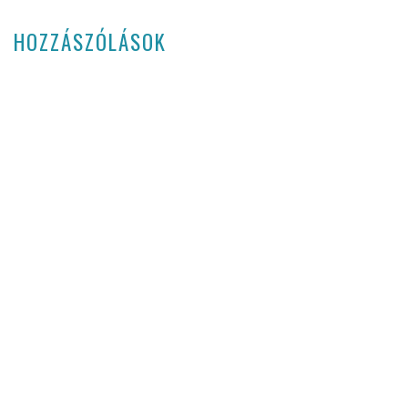
HOZZÁSZÓLÁSOK