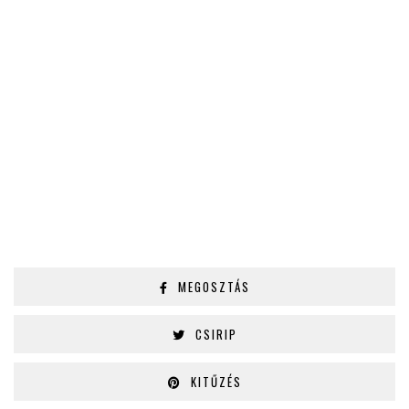
MEGOSZTÁS
CSIRIP
KITŰZÉS