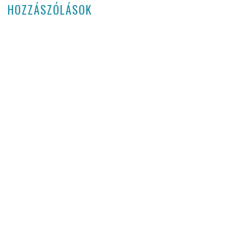
HOZZÁSZÓLÁSOK