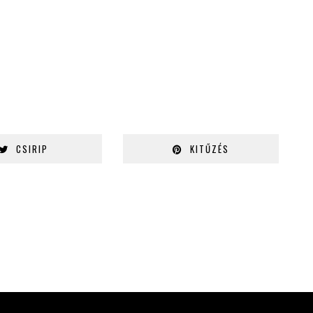
CSIRIP
KITŰZÉS