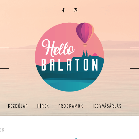
KEZDŐLAP
HÍREK
PROGRAMOK
JEGYVÁSÁRLÁS
06.