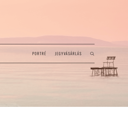
PORTRÉ
JEGYVÁSÁRLÁS