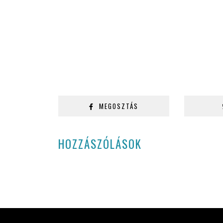
MEGOSZTÁS
HOZZÁSZÓLÁSOK