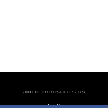
MINDEN JOG FENNTARTVA! © 2019 - 2026