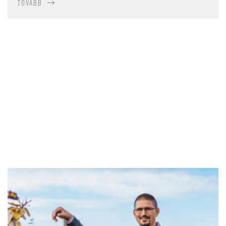
TOVÁBB