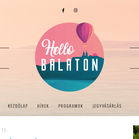
KEZDŐLAP
HÍREK
PROGRAMOK
JEGYVÁSÁRLÁS
 19.