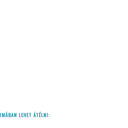
MÁBAN LEHET ÁTÉLNI: