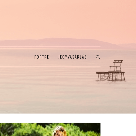
PORTRÉ
JEGYVÁSÁRLÁS