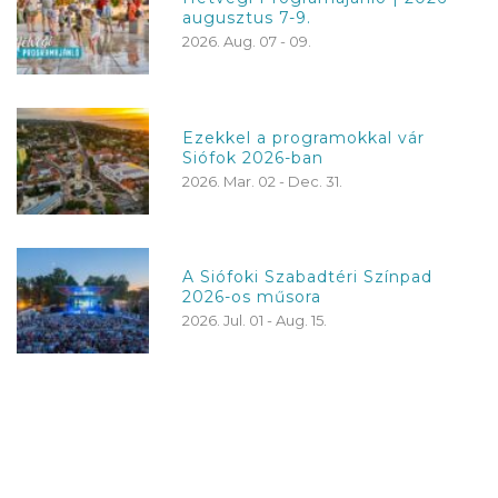
augusztus 7-9.
2026. Aug. 07 - 09.
Ezekkel a programokkal vár
Siófok 2026-ban
2026. Mar. 02 - Dec. 31.
A Siófoki Szabadtéri Színpad
2026-os műsora
2026. Jul. 01 - Aug. 15.