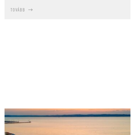
TOVÁBB