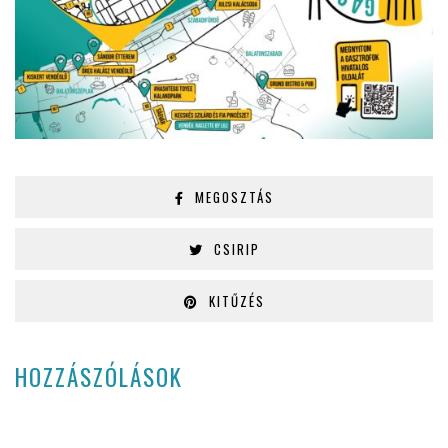
MEGOSZTÁS
CSIRIP
KITŰZÉS
HOZZÁSZÓLÁSOK