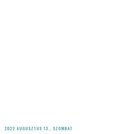
2022 AUGUSZTUS 13., SZOMBAT