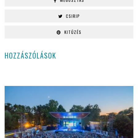
CSIRIP
KITŰZÉS
HOZZÁSZÓLÁSOK