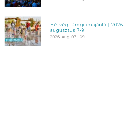
Hétvégi Programajánló | 2026
augusztus 7-9.
2026. Aug. 07 - 09.