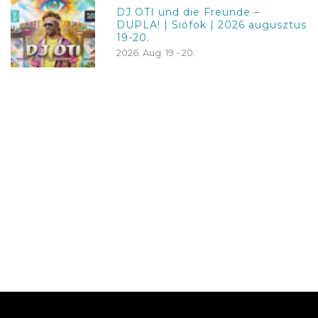
DJ OTI und die Freunde –
DUPLA! | Siófok | 2026 augusztus
19-20.
2026. Aug. 19 - 20.