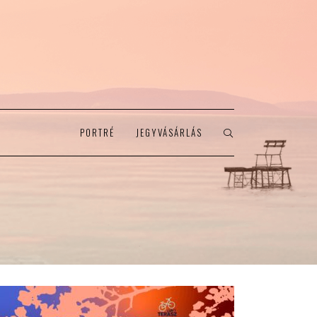
PORTRÉ
JEGYVÁSÁRLÁS