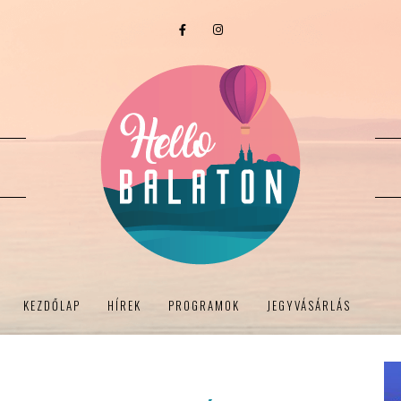
KEZDŐLAP
HÍREK
PROGRAMOK
JEGYVÁSÁRLÁS
.