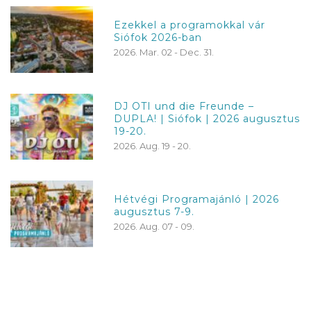
Ezekkel a programokkal vár
Siófok 2026-ban
2026. Mar. 02 - Dec. 31.
DJ OTI und die Freunde –
DUPLA! | Siófok | 2026 augusztus
19-20.
2026. Aug. 19 - 20.
Hétvégi Programajánló | 2026
augusztus 7-9.
2026. Aug. 07 - 09.