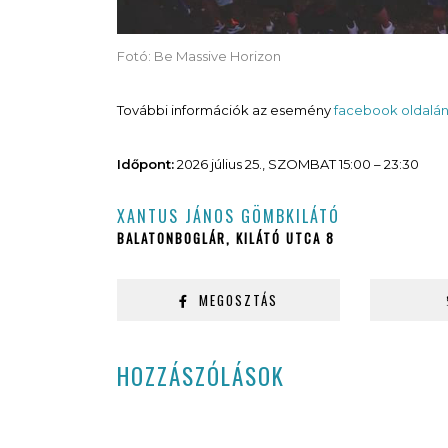
Fotó: Be Massive Horizon
További információk az esemény
facebook oldalá
Időpont:
2026 július 25., SZOMBAT 15:00 – 23:30
XANTUS JÁNOS GÖMBKILÁTÓ
BALATONBOGLÁR, KILÁTÓ UTCA 8
MEGOSZTÁS
HOZZÁSZÓLÁSOK