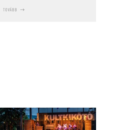
TOVÁBB