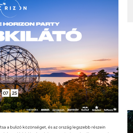
tsa a bulizó közönséget, és az ország legszebb részein