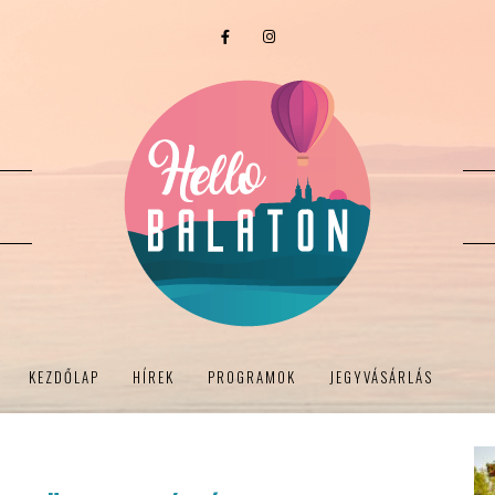
KEZDŐLAP
HÍREK
PROGRAMOK
JEGYVÁSÁRLÁS