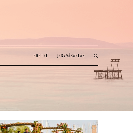
PORTRÉ
JEGYVÁSÁRLÁS