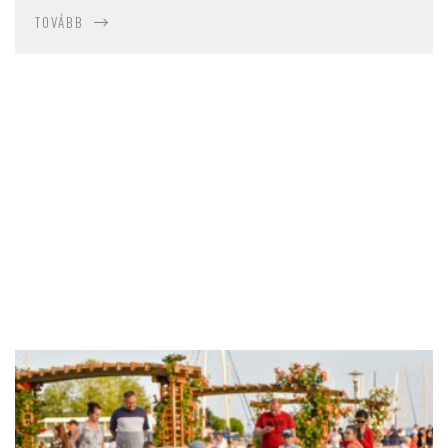
TOVÁBB