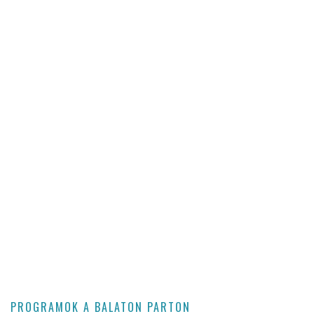
PROGRAMOK A BALATON PARTON