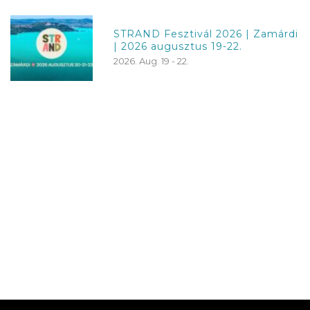
STRAND Fesztivál 2026 | Zamárdi
| 2026 augusztus 19-22.
2026. Aug. 19 - 22.