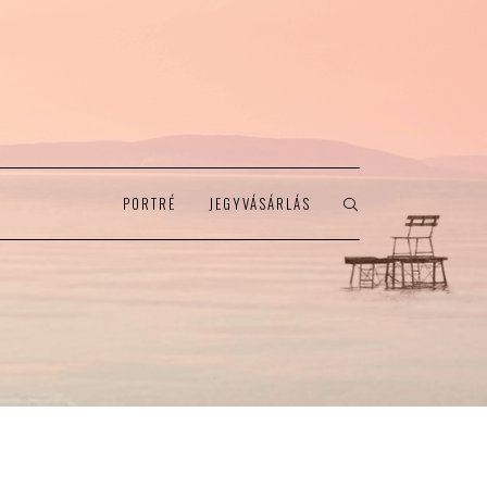
PORTRÉ
JEGYVÁSÁRLÁS