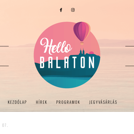
KEZDŐLAP
HÍREK
PROGRAMOK
JEGYVÁSÁRLÁS
- 07.