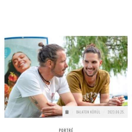
/
BALATON KÖRÜL
/
2023.06.25.
PORTRÉ