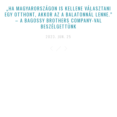
„HA MAGYARORSZÁGON IS KELLENE VÁLASZTANI
EGY OTTHONT, AKKOR AZ A BALATONNÁL LENNE.”
– A BAGOSSY BROTHERS COMPANY-VAL
BESZÉLGETTÜNK
2023. JUN. 25