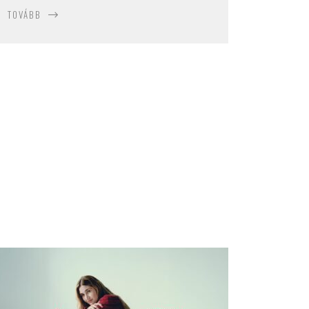
TOVÁBB