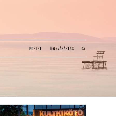
PORTRÉ
JEGYVÁSÁRLÁS