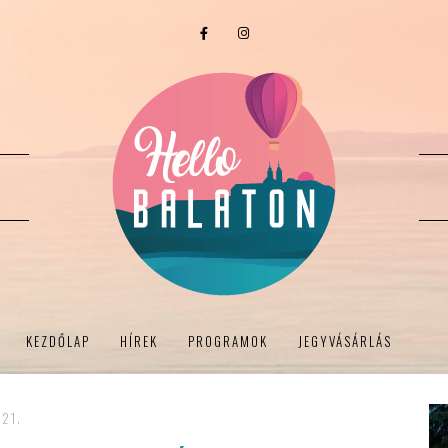
KEZDŐLAP
HÍREK
PROGRAMOK
JEGYVÁSÁRLÁS
 21.