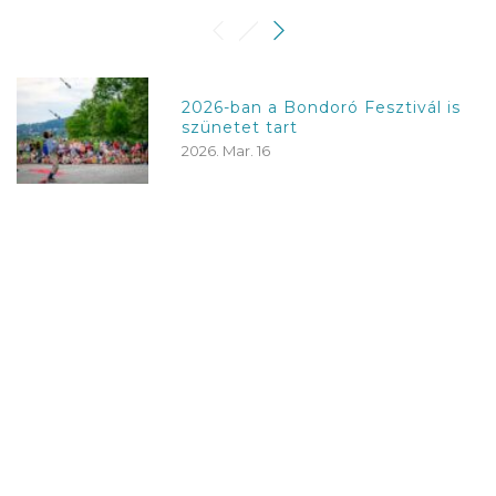
2026-ban a Bondoró Fesztivál is
szünetet tart
2026. Mar. 16