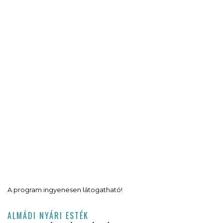
A program ingyenesen látogatható!
ALMÁDI NYÁRI ESTÉK