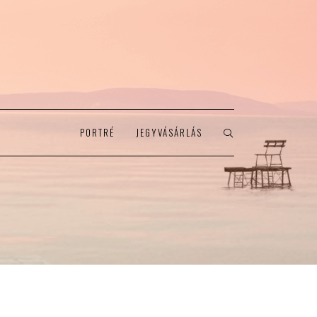
PORTRÉ
JEGYVÁSÁRLÁS