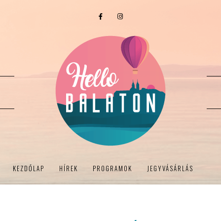
KEZDŐLAP
HÍREK
PROGRAMOK
JEGYVÁSÁRLÁS