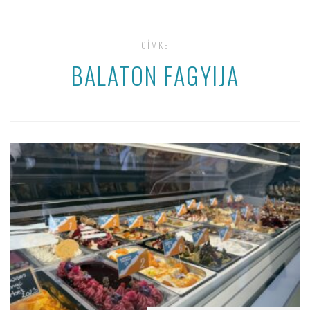
CÍMKE
BALATON FAGYIJA