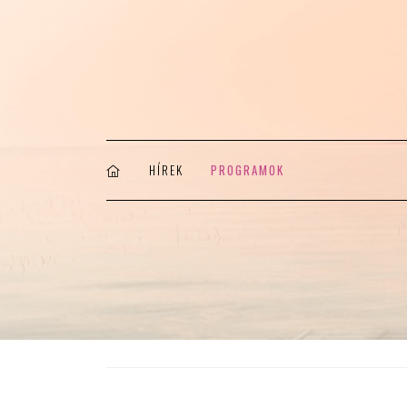
HÍREK
PROGRAMOK