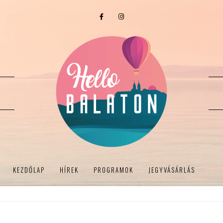
KEZDŐLAP
HÍREK
PROGRAMOK
JEGYVÁSÁRLÁS