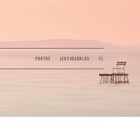
PORTRÉ
JEGYVÁSÁRLÁS