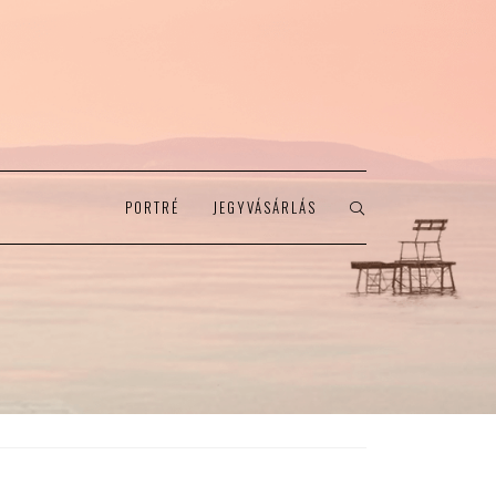
PORTRÉ
JEGYVÁSÁRLÁS