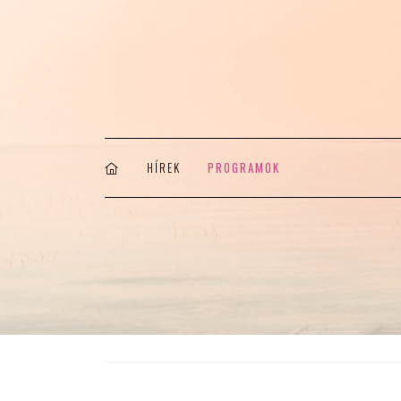
HÍREK
PROGRAMOK