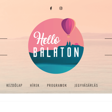
KEZDŐLAP
HÍREK
PROGRAMOK
JEGYVÁSÁRLÁS