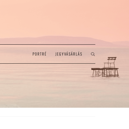
PORTRÉ
JEGYVÁSÁRLÁS