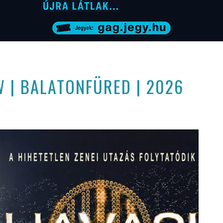
 | BALATONFÜRED | 2026