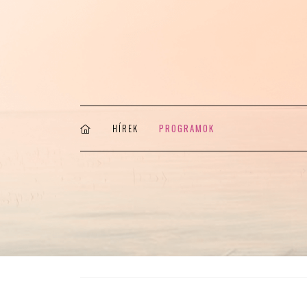
HÍREK
PROGRAMOK