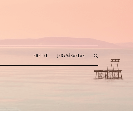
PORTRÉ
JEGYVÁSÁRLÁS