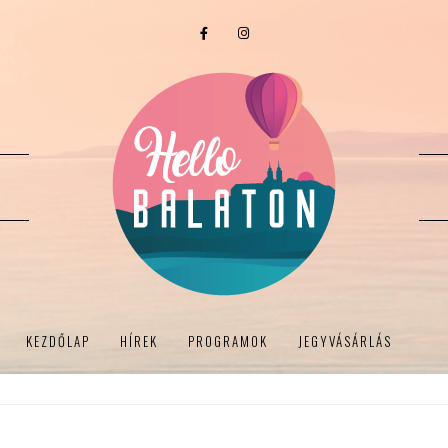
KEZDŐLAP
HÍREK
PROGRAMOK
JEGYVÁSÁRLÁS