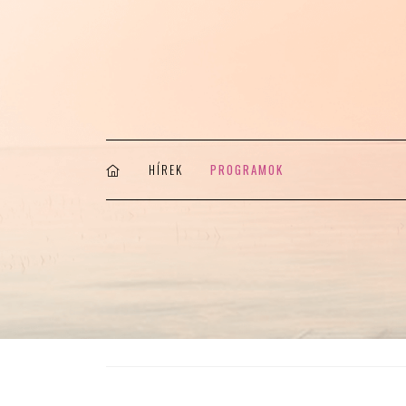
HÍREK
PROGRAMOK