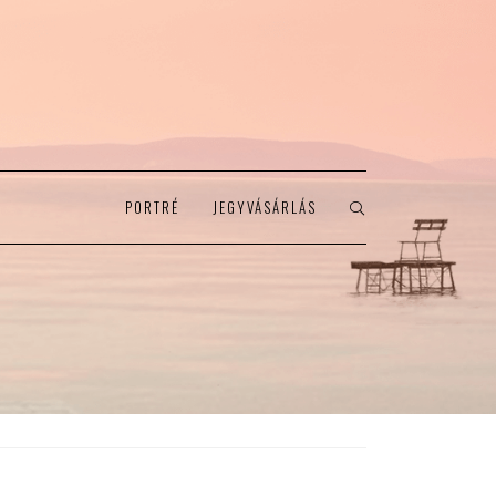
PORTRÉ
JEGYVÁSÁRLÁS