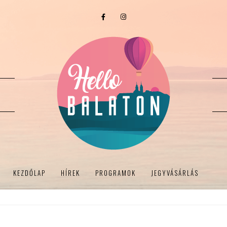
KEZDŐLAP
HÍREK
PROGRAMOK
JEGYVÁSÁRLÁS