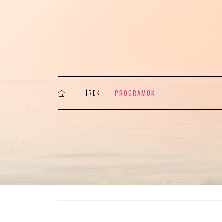
HÍREK
PROGRAMOK