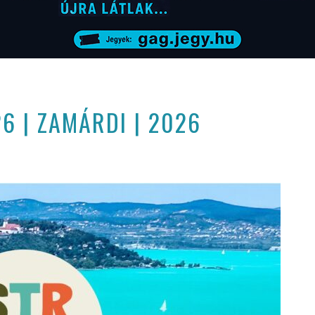
6 | ZAMÁRDI | 2026