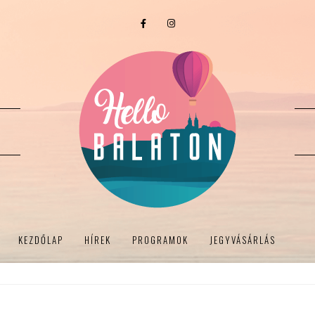
KEZDŐLAP
HÍREK
PROGRAMOK
JEGYVÁSÁRLÁS