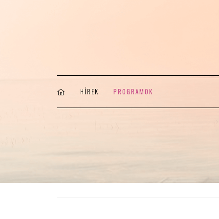
HÍREK
PROGRAMOK