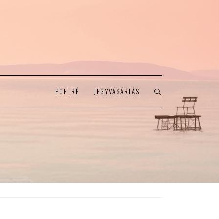
PORTRÉ
JEGYVÁSÁRLÁS