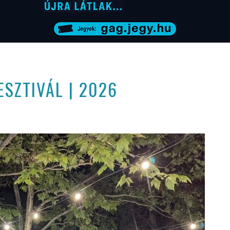
SZTIVÁL | 2026