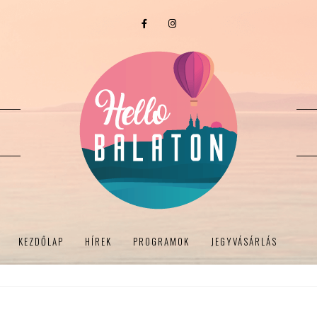
KEZDŐLAP
HÍREK
PROGRAMOK
JEGYVÁSÁRLÁS