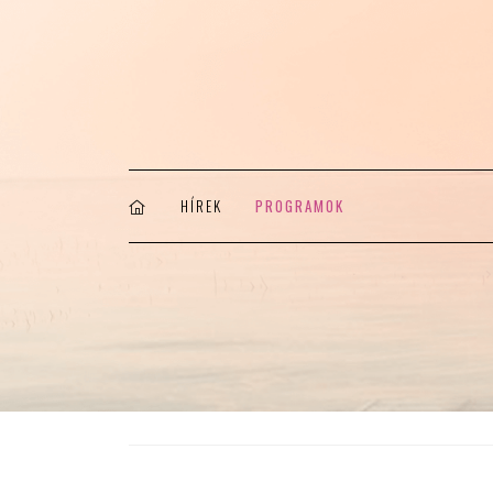
HÍREK
PROGRAMOK