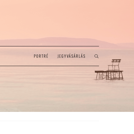
PORTRÉ
JEGYVÁSÁRLÁS