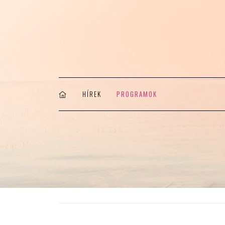
HÍREK
PROGRAMOK