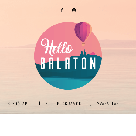
KEZDŐLAP
HÍREK
PROGRAMOK
JEGYVÁSÁRLÁS