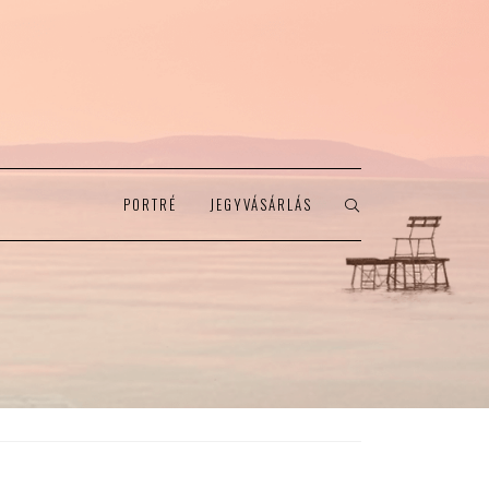
PORTRÉ
JEGYVÁSÁRLÁS