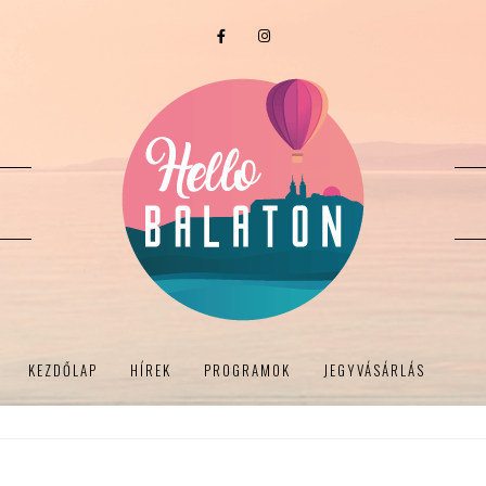
KEZDŐLAP
HÍREK
PROGRAMOK
JEGYVÁSÁRLÁS