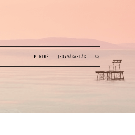
PORTRÉ
JEGYVÁSÁRLÁS