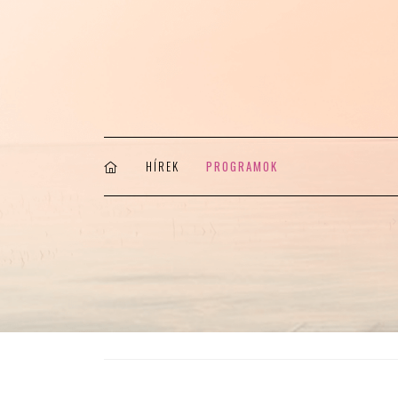
HÍREK
PROGRAMOK