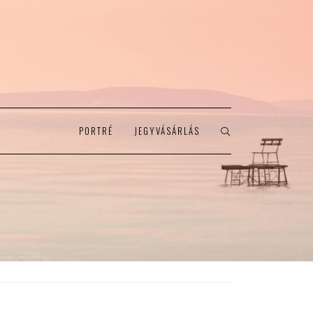
PORTRÉ
JEGYVÁSÁRLÁS