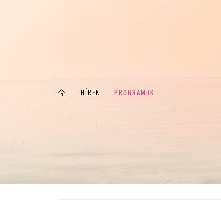
HÍREK
PROGRAMOK