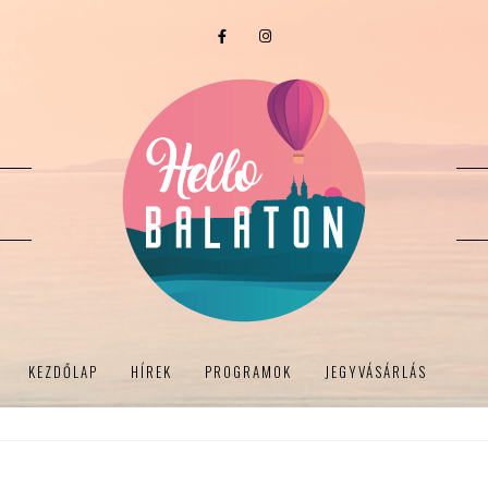
KEZDŐLAP
HÍREK
PROGRAMOK
JEGYVÁSÁRLÁS