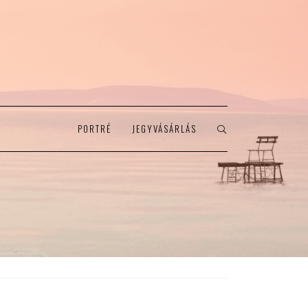
PORTRÉ
JEGYVÁSÁRLÁS