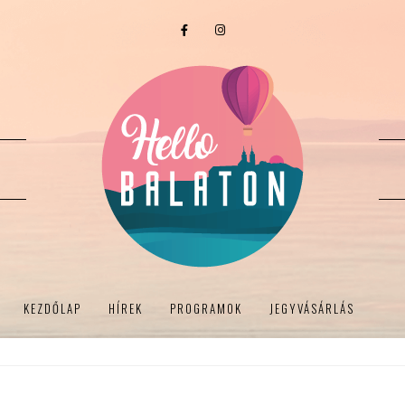
KEZDŐLAP
HÍREK
PROGRAMOK
JEGYVÁSÁRLÁS