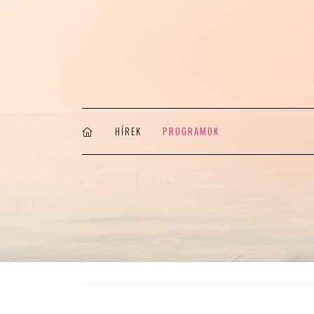
HÍREK
PROGRAMOK