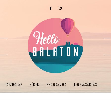
KEZDŐLAP
HÍREK
PROGRAMOK
JEGYVÁSÁRLÁS