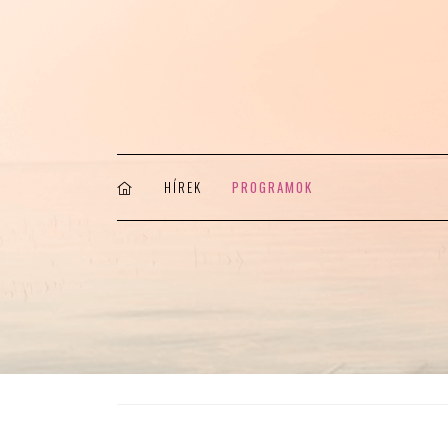
HÍREK
PROGRAMOK