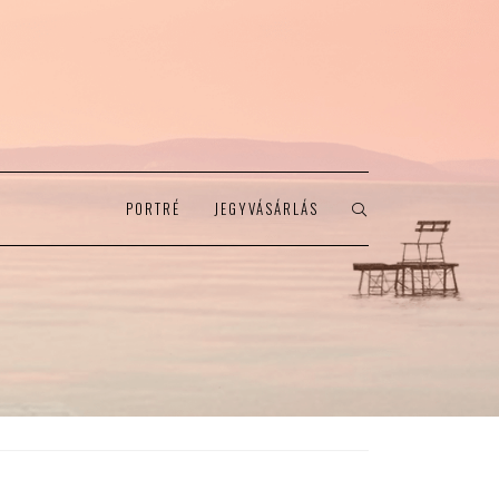
PORTRÉ
JEGYVÁSÁRLÁS