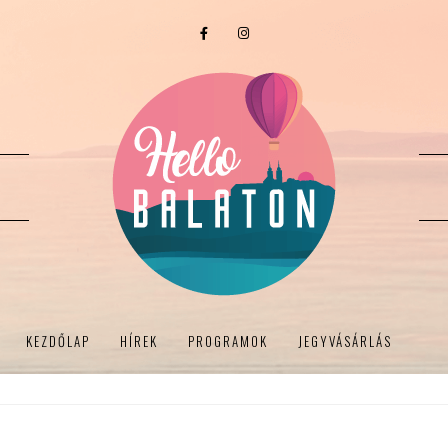
KEZDŐLAP
HÍREK
PROGRAMOK
JEGYVÁSÁRLÁS