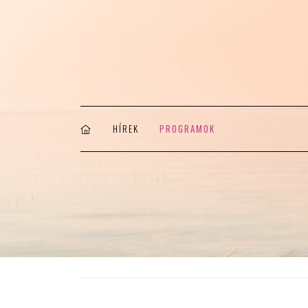
HÍREK
PROGRAMOK