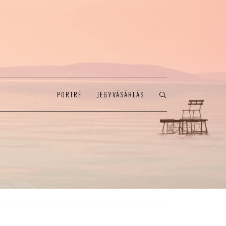
PORTRÉ
JEGYVÁSÁRLÁS