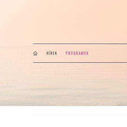
HÍREK
PROGRAMOK