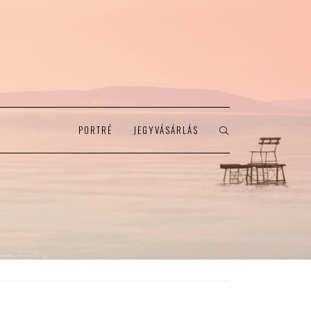
PORTRÉ
JEGYVÁSÁRLÁS