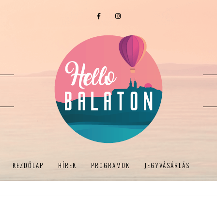
KEZDŐLAP
HÍREK
PROGRAMOK
JEGYVÁSÁRLÁS