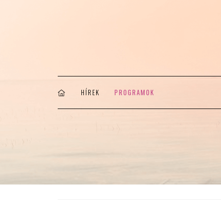
HÍREK
PROGRAMOK