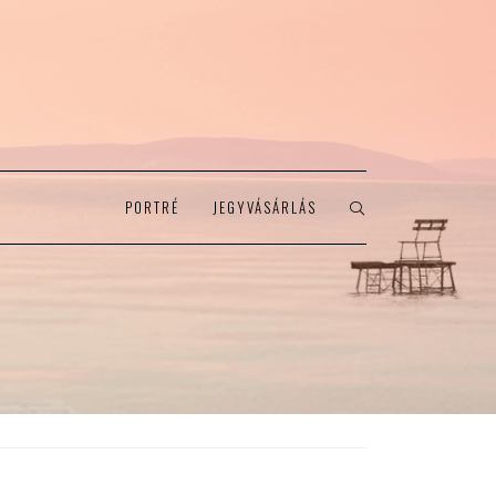
PORTRÉ
JEGYVÁSÁRLÁS