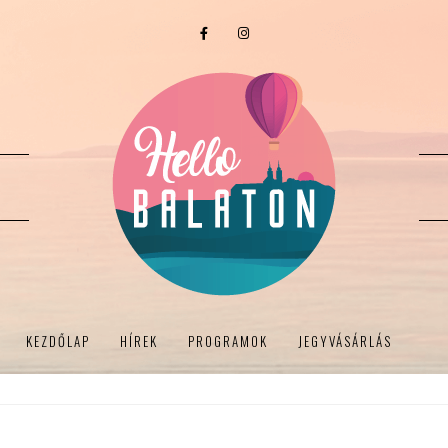
KEZDŐLAP
HÍREK
PROGRAMOK
JEGYVÁSÁRLÁS