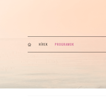
HÍREK
PROGRAMOK