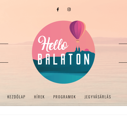
KEZDŐLAP
HÍREK
PROGRAMOK
JEGYVÁSÁRLÁS