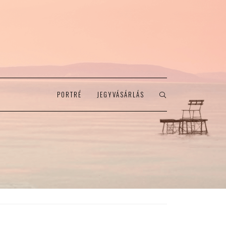
PORTRÉ
JEGYVÁSÁRLÁS