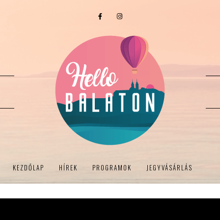
KEZDŐLAP
HÍREK
PROGRAMOK
JEGYVÁSÁRLÁS