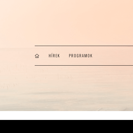
HÍREK
PROGRAMOK