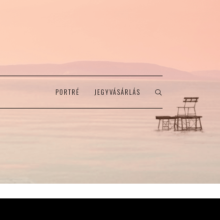
PORTRÉ
JEGYVÁSÁRLÁS