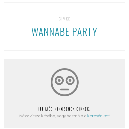
CÍMKE
WANNABE PARTY
ITT MÉG NINCSENEK CIKKEK.
Nézz vissza később, vagy használd a
keresőnket
!