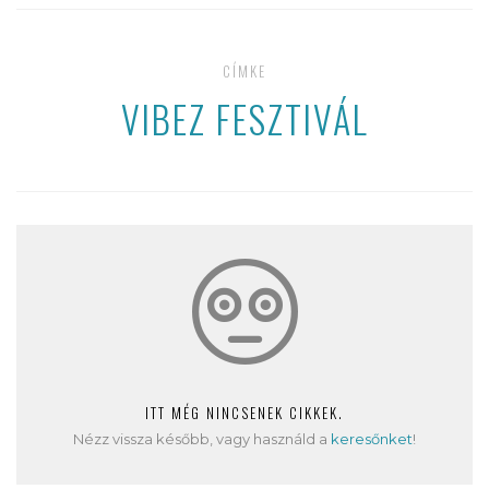
CÍMKE
VIBEZ FESZTIVÁL
ITT MÉG NINCSENEK CIKKEK.
Nézz vissza később, vagy használd a
keresőnket
!