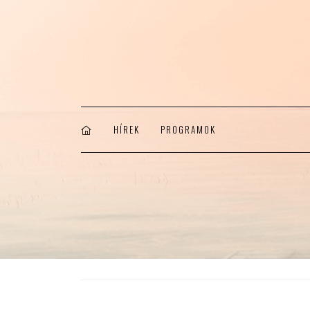
HÍREK
PROGRAMOK