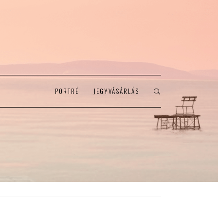
PORTRÉ
JEGYVÁSÁRLÁS