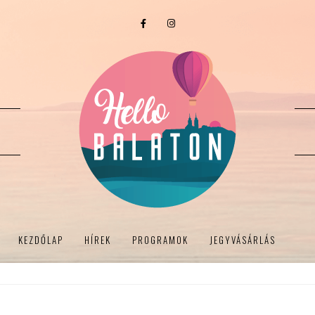
KEZDŐLAP
HÍREK
PROGRAMOK
JEGYVÁSÁRLÁS