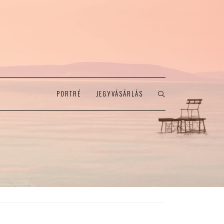
PORTRÉ
JEGYVÁSÁRLÁS