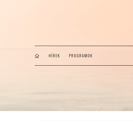
HÍREK
PROGRAMOK