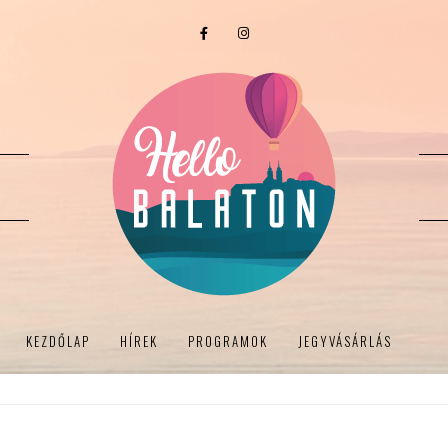
KEZDŐLAP
HÍREK
PROGRAMOK
JEGYVÁSÁRLÁS