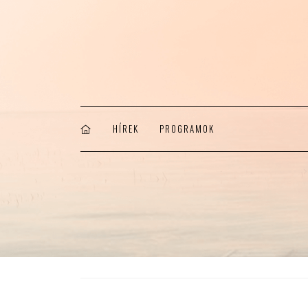
HÍREK
PROGRAMOK