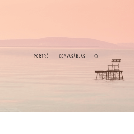
PORTRÉ
JEGYVÁSÁRLÁS