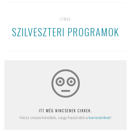
CÍMKE
SZILVESZTERI PROGRAMOK
ITT MÉG NINCSENEK CIKKEK.
Nézz vissza később, vagy használd a
keresőnket
!