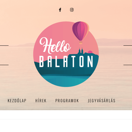
KEZDŐLAP
HÍREK
PROGRAMOK
JEGYVÁSÁRLÁS