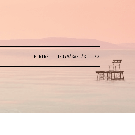
PORTRÉ
JEGYVÁSÁRLÁS