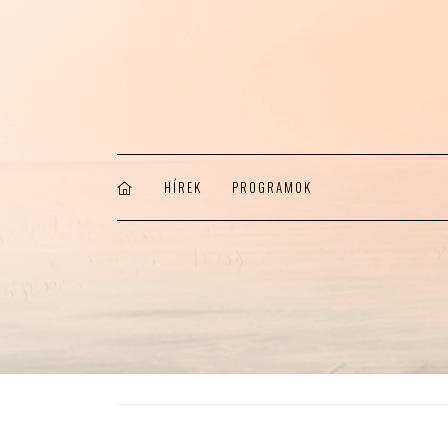
HÍREK
PROGRAMOK