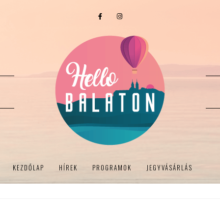
KEZDŐLAP
HÍREK
PROGRAMOK
JEGYVÁSÁRLÁS