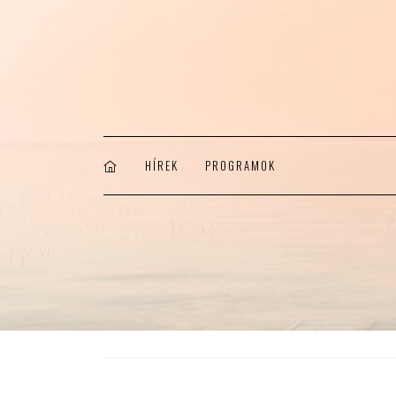
HÍREK
PROGRAMOK