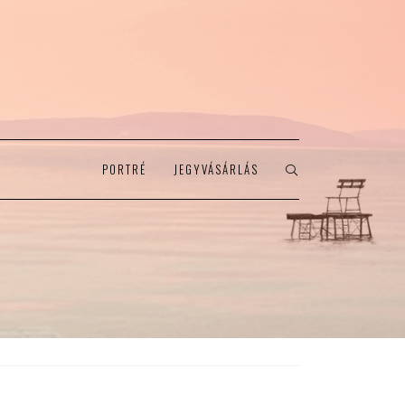
PORTRÉ
JEGYVÁSÁRLÁS