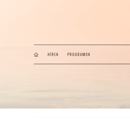
HÍREK
PROGRAMOK