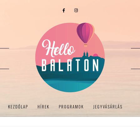
KEZDŐLAP
HÍREK
PROGRAMOK
JEGYVÁSÁRLÁS