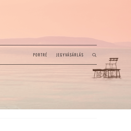
PORTRÉ
JEGYVÁSÁRLÁS