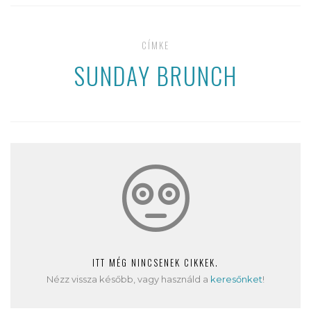
CÍMKE
SUNDAY BRUNCH
ITT MÉG NINCSENEK CIKKEK.
Nézz vissza később, vagy használd a
keresőnket
!