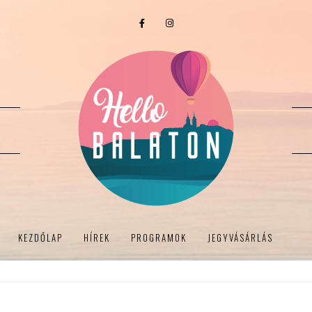
KEZDŐLAP
HÍREK
PROGRAMOK
JEGYVÁSÁRLÁS