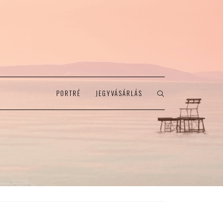
PORTRÉ
JEGYVÁSÁRLÁS